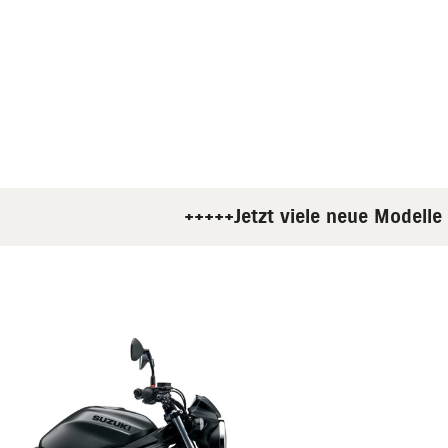
+++++Jetzt viele neue Modelle pr