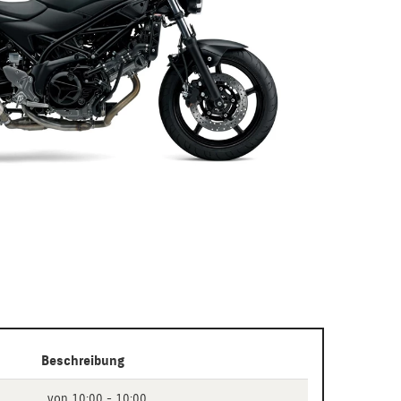
Beschreibung
von 10:00 - 10:00