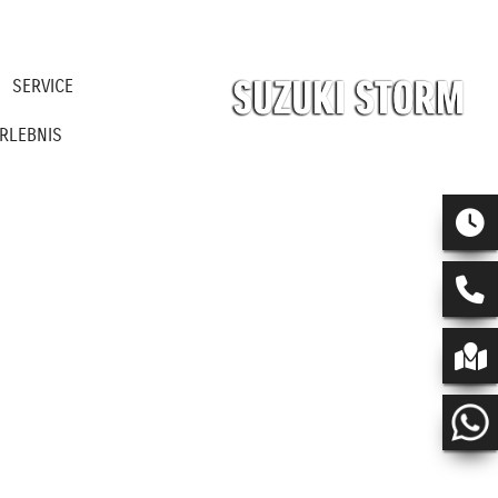
SERVICE
RLEBNIS