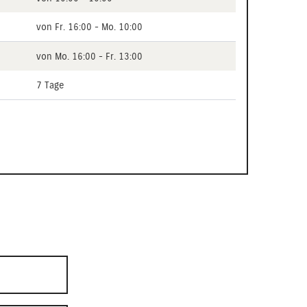
von Fr. 16:00 - Mo. 10:00
von Mo. 16:00 - Fr. 13:00
7 Tage