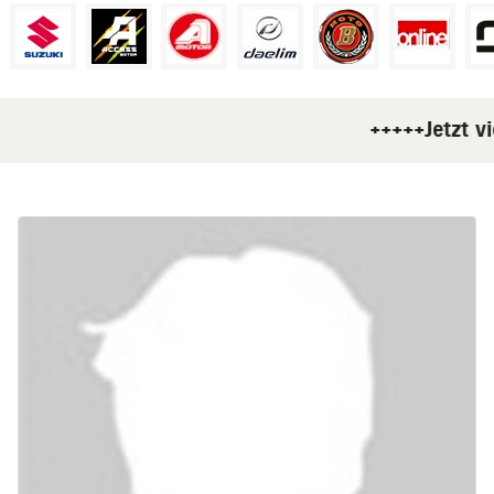
+++++Jetzt vi