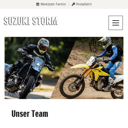
Werkstatt-Termin
|
Probefahrt
Unser Team