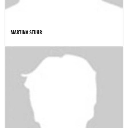
MARTINA STUHR