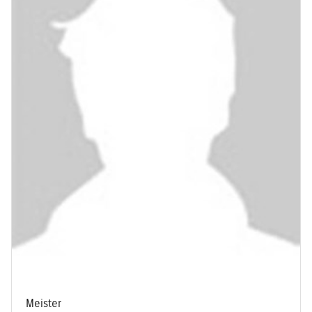
Meister