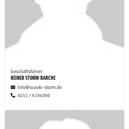
Geschäftsführer
REINER STORM-BARCHE
info@suzuki-storm.de
0451 / 6194000