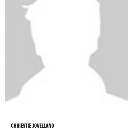
CHRIESTIE JOVELLANO